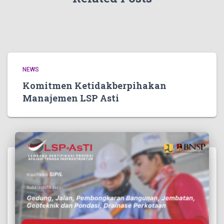
NEWS
Komitmen Ketidakberpihakan
Manajemen LSP Asti