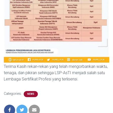
Terima Kasih rekan-rekan yang telah mengorbankan waktu,
tenaga, dan pikiran sehingga LSP-AsTI menjadi salah satu
Lembaga Sertifikat Profesi yang terlisensi.
Categories:
NEWS