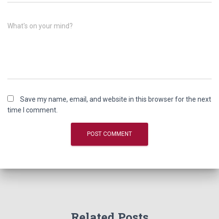
What's on your mind?
Save my name, email, and website in this browser for the next
time I comment.
Related Posts