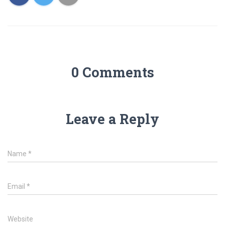
0 Comments
Leave a Reply
Name
*
Email
*
Website